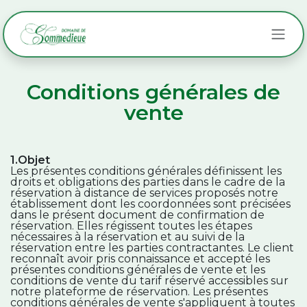
Se rendre au contenu
Conditions générales de
vente
1.Objet
Les présentes conditions générales définissent les
droits et obligations des parties dans le cadre de la
réservation à distance de services proposés notre
établissement dont les coordonnées sont précisées
dans le présent document de confirmation de
réservation. Elles régissent toutes les étapes
nécessaires à la réservation et au suivi de la
réservation entre les parties contractantes. Le client
reconnaît avoir pris connaissance et accepté les
présentes conditions générales de vente et les
conditions de vente du tarif réservé accessibles sur
notre plateforme de réservation. Les présentes
conditions générales de vente s'appliquent à toutes