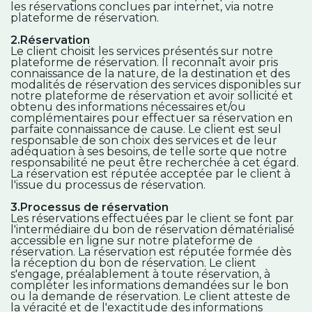
les réservations conclues par internet, via notre
plateforme de réservation.
2.Réservation
Le client choisit les services présentés sur notre
plateforme de réservation. Il reconnaît avoir pris
connaissance de la nature, de la destination et des
modalités de réservation des services disponibles sur
notre plateforme de réservation et avoir sollicité et
obtenu des informations nécessaires et/ou
complémentaires pour effectuer sa réservation en
parfaite connaissance de cause. Le client est seul
responsable de son choix des services et de leur
adéquation à ses besoins, de telle sorte que notre
responsabilité ne peut être recherchée à cet égard.
La réservation est réputée acceptée par le client à
l'issue du processus de réservation.
3.Processus de réservation
Les réservations effectuées par le client se font par
l'intermédiaire du bon de réservation dématérialisé
accessible en ligne sur notre plateforme de
réservation. La réservation est réputée formée dès
la réception du bon de réservation. Le client
s'engage, préalablement à toute réservation, à
compléter les informations demandées sur le bon
ou la demande de réservation. Le client atteste de
la véracité et de l'exactitude des informations