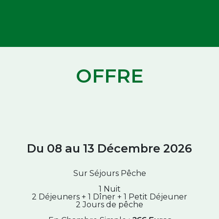
OFFRE
Du 08 au 13 Décembre 2026
Sur Séjours Pêche
1 Nuit
2 Déjeuners + 1 Dîner + 1 Petit Déjeuner
2 Jours de pêche