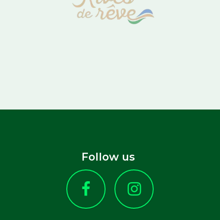
Follow us