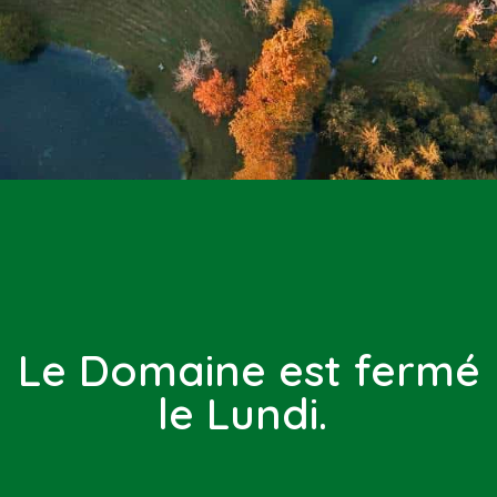
Le Domaine est fermé
le Lundi.