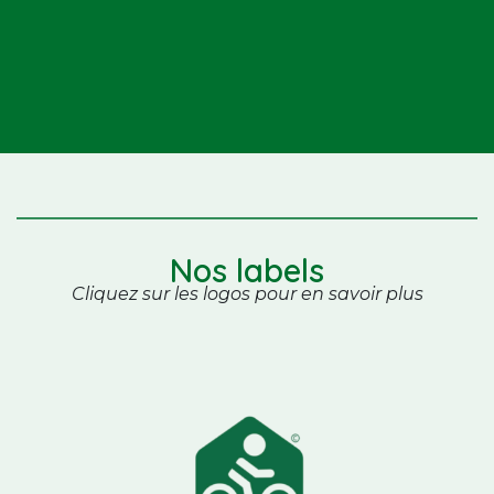
Nos labels
Cliquez sur les logos pour en savoir plus