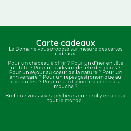
Carte cadeaux
Le Domaine vous propose sur mesure des cartes
cadeaux.
Pour un chapeau à offrir ? Pour un dîner en tête
un tête ? Pour un cadeaux de fête des pères ?
Pour un séjour au coeur de la nature ? Pour un
anniversaire ? Pour un repas gastronomique au
coin du feu ? Pour une initiation à la pêche à la
mouche ?
Bref que vous soyez pêcheurs ou non il y en a pour
tout le monde !