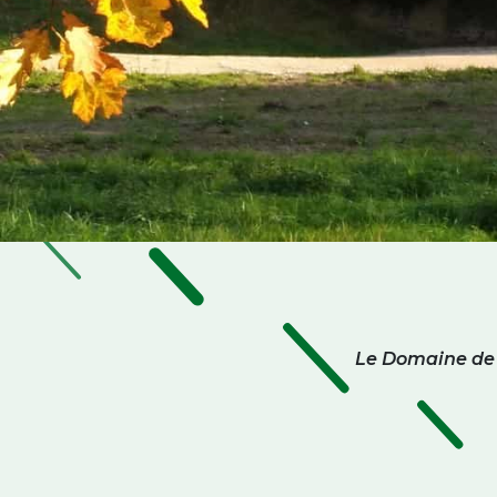
Le Domaine de 