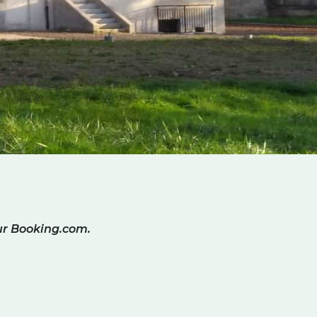
ur Booking.com.