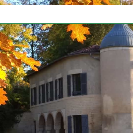
Hôtel
Restaurant
Shop
Réservation