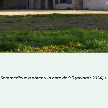
Sommedieue a obtenu la note de 9.3 (awards 2024) s