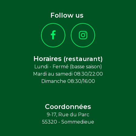
Follow us
Horaires
(restaurant)
Lundi - Fermé (basse saison)
Mardi au samedi 08:30/22:00
Dimanche 08:30/16:00
Coordonnées
9-17, Rue du Parc
55320 - Sommedieue