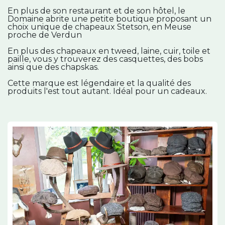
En plus de son restaurant et de son hôtel, le
Domaine abrite une petite boutique proposant un
choix unique de chapeaux Stetson, en Meuse
proche de Verdun
En plus des chapeaux en tweed, laine, cuir, toile et
paille, vous y trouverez des casquettes, des bobs
ainsi que des chapskas.
Cette marque est légendaire et la qualité des
produits l'est tout autant. Idéal pour un cadeaux.