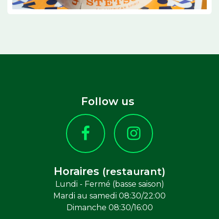
Follow us
Horaires
(restaurant)
Lundi - Fermé (basse saison)
Mardi au samedi 08:30/22:00
Dimanche 08:30/16:00